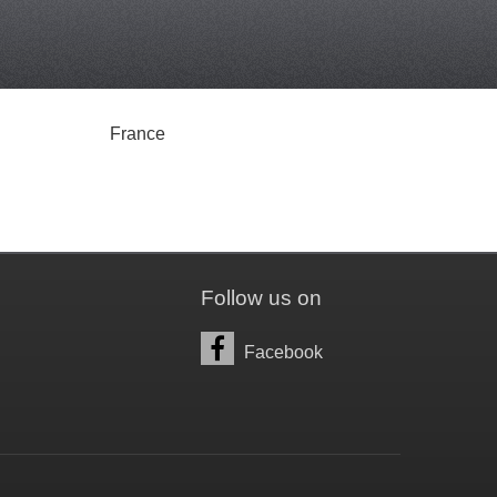
France
Follow us on
Facebook